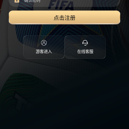
点击注册
游客进入
在线客服