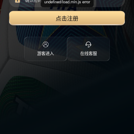
undefined/load.min.js error
点击注册
游客进入
在线客服