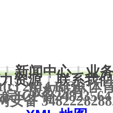
|
新闻中心
|
业
力资源
|
联系我们
ght(c) 2014 KO
版权所有
皖ICP备24823564
备 3482228288