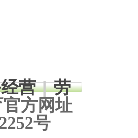
务经营
|
劳
K体育官方网址
2252号