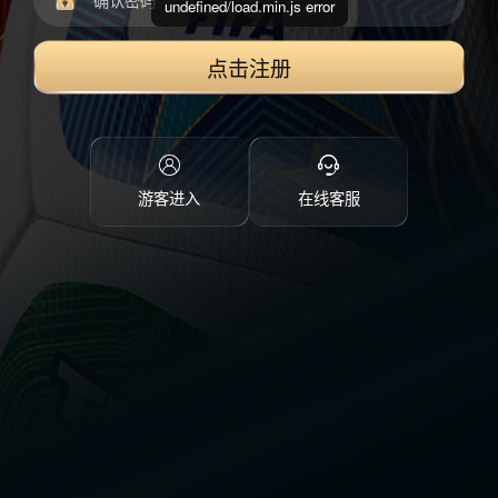
undefined/load.min.js error
点击注册
游客进入
在线客服