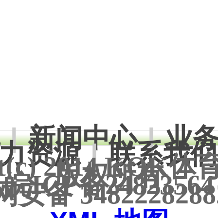
|
新闻中心
|
业
力资源
|
联系我们
ght(c) 2014 KO
版权所有
皖ICP备24823564
备 3482228288