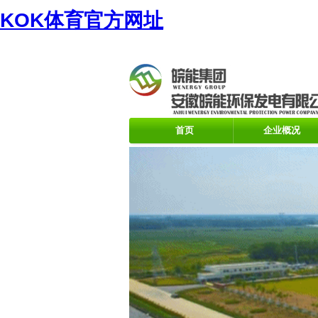
KOK体育官方网址
首页
企业概况