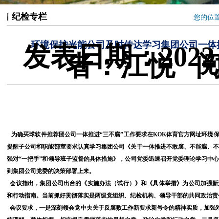
纪检专栏
您的位
环境保护光能公司及时传达学习集团公司一体
发表日期：2022-
者：江悦
阅
为确买球软件推荐团公司一体推进“三不腐”工作要求在KOK体育官方网址环境
提醒子公司和职能部室要求认真学习集团公司《关于一体推进不敢腐、不能腐、
强对“一把手”和领导班子监督的具体措施》，公司党委迅速召开党委理论学习中
到集团公司党委的决策部署上来。
会议指出，集团公司出台的《实施办法（试行）》和《具体举措》为公司加强新
和行动指南。当前抓好贯彻落实是两级党组织、纪检机构、领导干部的共同政治责
会议要求，一是深刻领会党中央关于反腐败工作新要求新号令的精神实质，加强对集团