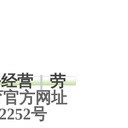
务经营
|
劳
K体育官方网址
2252号