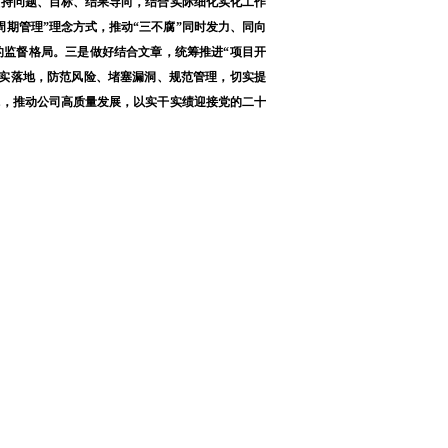
坚持问题、目标、结果导向，结合实际细化实化工作
周期管理”理念方式，推动“三不腐”同时发力、同向
的监督格局。三是做好结合文章，统筹推进“项目开
落实落地，防范风险、堵塞漏洞、规范管理，切实提
境，推动公司高质量发展，以实干实绩迎接党的二十