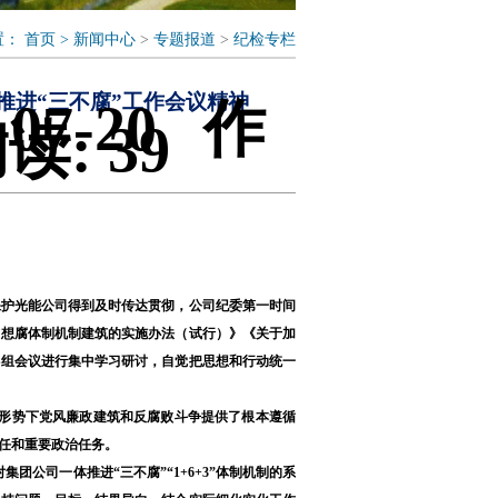
置：
首页
>
新闻中心
>
专题报道
>
纪检专栏
推进“三不腐”工作会议精神
07-20 作
读:
39
保护光能公司得到及时传达贯彻，公司纪委第一时间
不想腐体制机制建筑的实施办法（试行）》《关于加
心组会议进行集中学习研讨，自觉把思想和行动统一
形势下党风廉政建筑和反腐败斗争提供了根本遵循
任和重要政治任务。
公司一体推进“三不腐”“1+6+3”体制机制的系