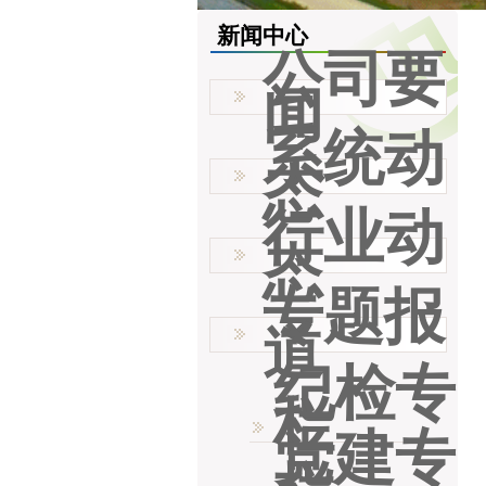
新闻中心
公司要
闻
系统动
态
行业动
态
专题报
道
纪检专
栏
党建专