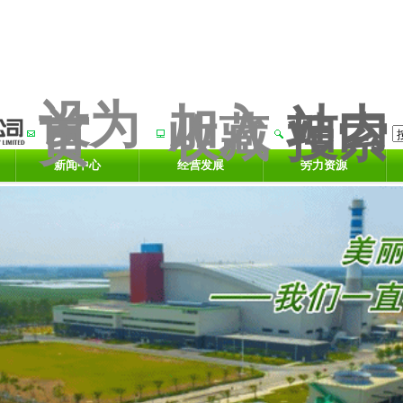
设为
加入
站内
首
收藏
搜索
页
新闻中心
经营发展
劳力资源