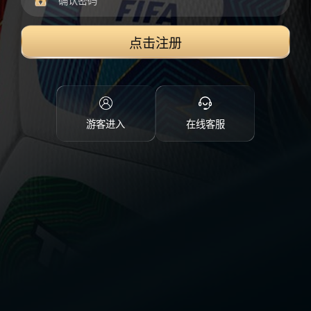
点击注册
游客进入
在线客服