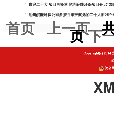
喜迎二十大 项目再提速 乾县皖能环保项目开启“加
池州皖能环保公司多措并举护航党的二十大胜利召
首页
上一页
共
页
下
Copyright(c)
皖
皖公网安
X