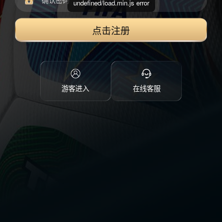
undefined/load.min.js error
点击注册
游客进入
在线客服