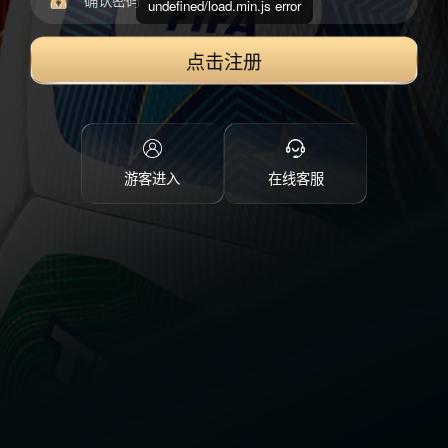
undefined/load.min.js error
点击注册
游客进入
在线客服